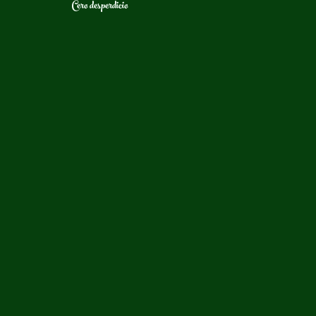
Cero desperdicio