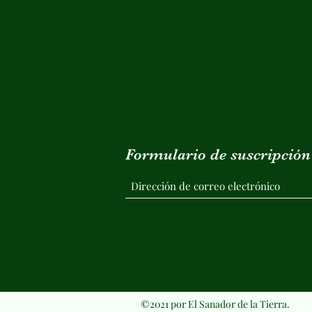
Formulario de suscripción
©2021 por El Sanador de la Tierra.