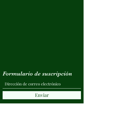
Formulario de suscripción
Enviar