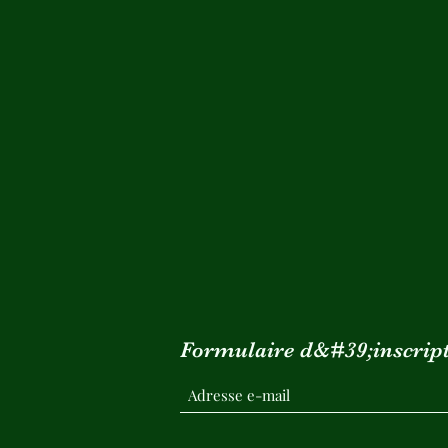
Formulaire d&#39;inscrip