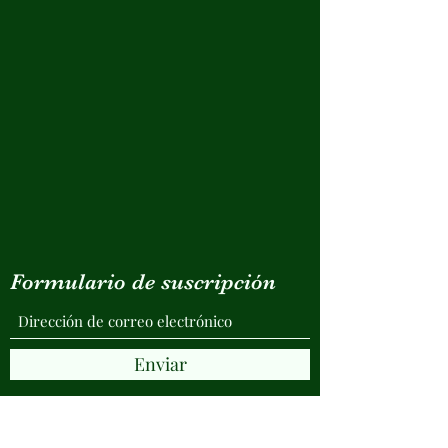
Formulario de suscripción
Enviar