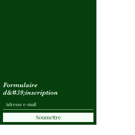
Formulaire
d&#39;inscription
Soumettre