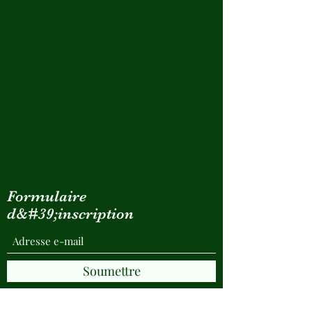
Formulaire
d&#39;inscription
Soumettre