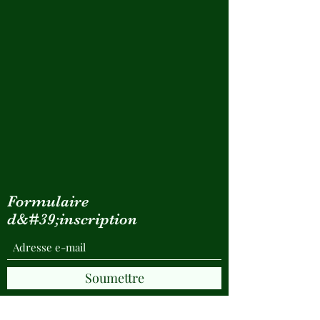
Formulaire
d&#39;inscription
Soumettre