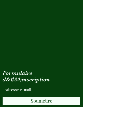
Formulaire
d&#39;inscription
Soumettre