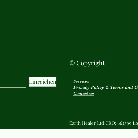
© Copyright
Einreichen
Services
Privacy Policy & Terms and C
Contact us
Earth Healer Ltd CRO: 662399 Lo