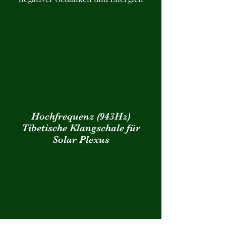
Hochfrequenz (943Hz)
Tibetische Klangschale für
Solar Plexus