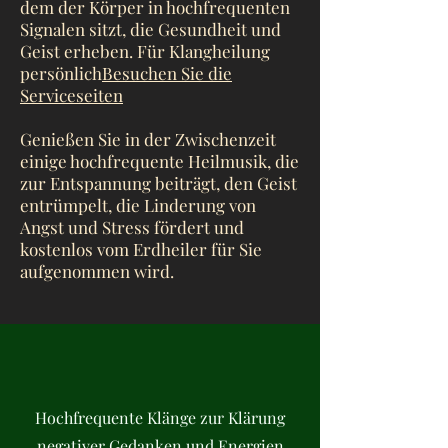
dem der Körper in hochfrequenten
Signalen sitzt, die Gesundheit und
Geist erheben. Für Klangheilung
persönlich
Besuchen Sie die
Serviceseiten
Genießen Sie in der Zwischenzeit
einige hochfrequente Heilmusik, die
zur Entspannung beiträgt, den Geist
entrümpelt, die Linderung von
Angst und Stress fördert und
kostenlos vom Erdheiler für Sie
aufgenommen wird.
Hochfrequente Klänge zur Klärung
negativer Gedanken und Energien