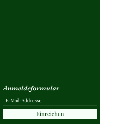
Anmeldeformular
Einreichen