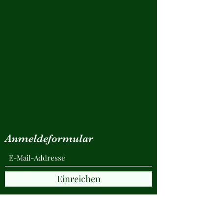
Anmeldeformular
Einreichen