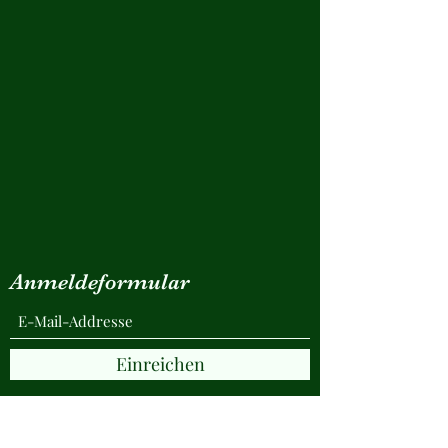
Anmeldeformular
Einreichen