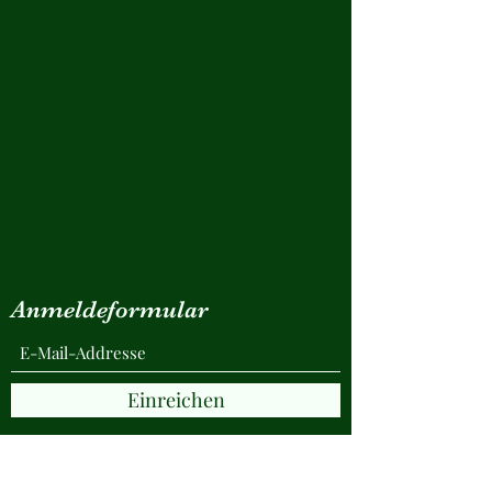
Anmeldeformular
Einreichen