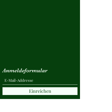
Anmeldeformular
Einreichen