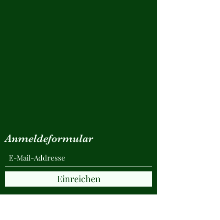
Anmeldeformular
Einreichen