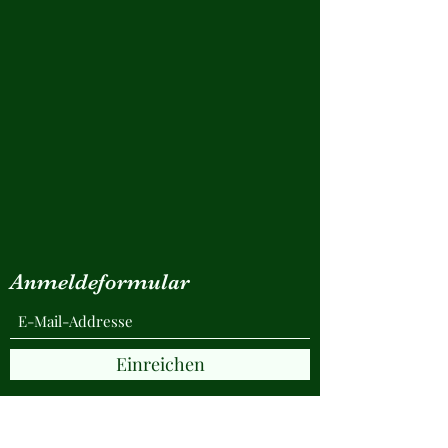
Anmeldeformular
Einreichen