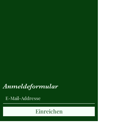
Anmeldeformular
Einreichen