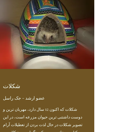
شکلات
عضو ارشد - جک راسل
شکلات که اکنون 12 سال دارد، مهربان ترین و
دوست داشتنی ترین حیوان مزرعه است، در این
تصویر شکلات در حال لذت بردن از تعطیلات آرام