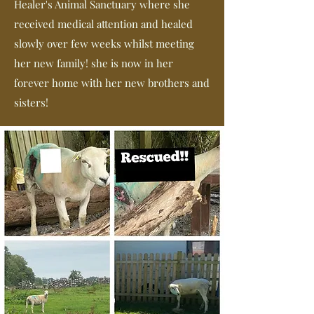
Healer's Animal Sanctuary where she
received medical attention and healed
slowly over few weeks whilst meeting
her new family! she is now in her
forever home with her new brothers and
sisters!