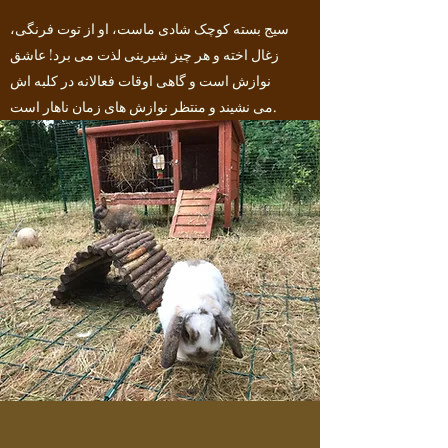
سیج بسته کوچک شادی ماست، او از توت فرنگی،
زغال اخته و هر چیز شیرینی لذت می برد! عاشق
نوازش است و گاهی اوقات فعالانه در کلبه اش
می نشیند و منتظر نوازش های زمان ناهار است.