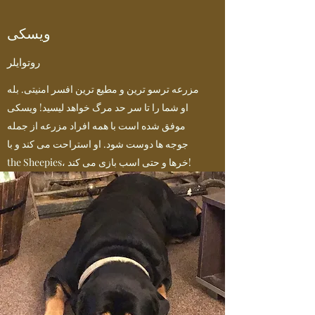
ویسکی
روتوایلر
مزرعه ترسو ترین و مطیع ترین افسر امنیتی. بله
او شما را تا سر حد مرگ خواهد لیسید! ویسکی
موفق شده است با همه افراد مزرعه از جمله
جوجه ها دوست شود. او استراحت می کند و با
the Sheepies، خرها و حتی اسب بازی می کند!