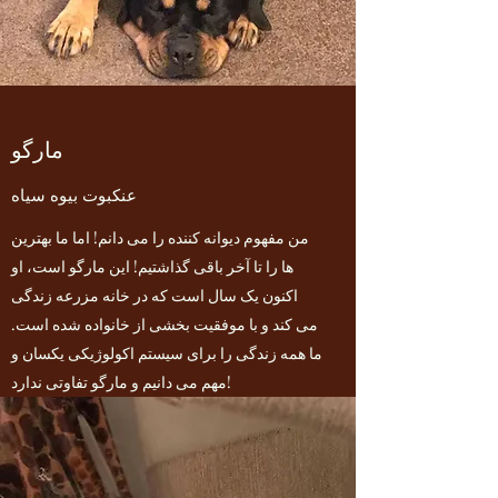
مارگو
عنکبوت بیوه سیاه
من مفهوم دیوانه کننده را می دانم! اما ما بهترین
ها را تا آخر باقی گذاشتیم! این مارگو است، او
اکنون یک سال است که در خانه مزرعه زندگی
می کند و با موفقیت بخشی از خانواده شده است.
ما همه زندگی را برای سیستم اکولوژیکی یکسان و
مهم می دانیم و مارگو تفاوتی ندارد!