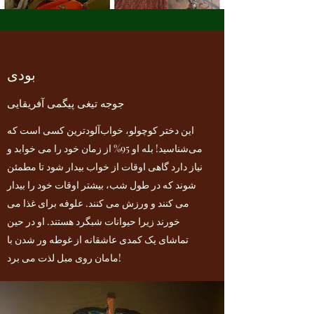
بودی
جوجه تیغی پیگمی آفریقایی
این دختر کوچولو، خواب‌آلودترین کسی است که
می‌شناسید! بله او 95% از زمان خود را می خوابد و
نیاز دارد گاهی اوقات از خواب بیدار شود تا مطمئن
شوند که در طول شب، بیشتر اوقات خود را بیدار
می کنند و ورزش می کنند. علوفه برای غذا می
خورند زیرا حیوانات شبگرد هستند. او در حین
تماشای یک کمدی عاشقانه از غوطه ور شدن با
مامان روی مبل لذت می برد!