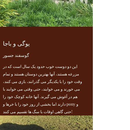
یوگی و باجا
گوسفند جسور
این دو دوست خوب حدود یک سال است که در
مزرعه هستند، آنها بهترین دوستان هستند و تمام
وقت خود را با یکدیگر می گذرانند، بازی می کنند،
می خورند و می خوابند، حتی وقتی می خوابند با
هم در آغوش می گیرند. آنها خانه کوچک خود را
دارند اما بخشی از روز خود را با خرها و pony و
حتی گاهی اوقات با سگ ها تقسیم می کنند!