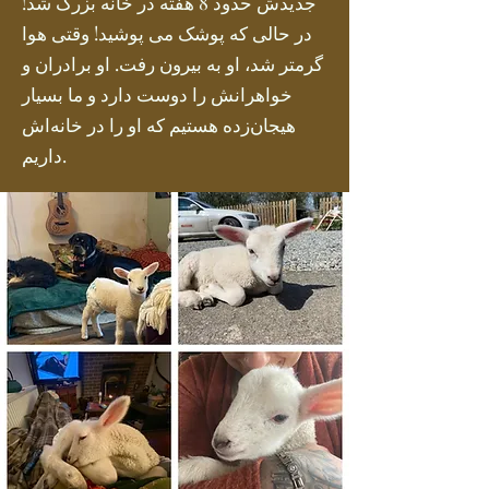
جدیدش حدود 8 هفته در خانه بزرگ شد!
در حالی که پوشک می پوشید! وقتی هوا
گرمتر شد، او به بیرون رفت. او برادران و
خواهرانش را دوست دارد و ما بسیار
هیجان‌زده هستیم که او را در خانه‌اش
داریم.