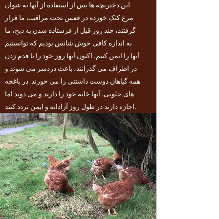
این دختربچه ها پس از استفاده از آنها به عنوان
مرغ کتک خورده در قفس تحت مراقبت ما قرار
گرفتند، چند روز قبل از فرستاده شدن به ذبح، ما
به اندازه کافی خوش شانس بودیم که توانستیم
آنها را ایمن کنیم. اکنون آنها روز خود را با قدم زدن
در اطراف می گذرانند، باعث دردسر می شوند و
همه گیاهان دوست داشتنی را می خورند در باغچه
های جلویی. آنها خانه خود را دارند و می دوند اما
اجازه دارند در طول روز آزادانه و ایمن تردد کنند.