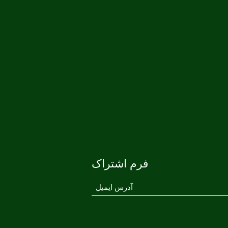
فرم اشتراک