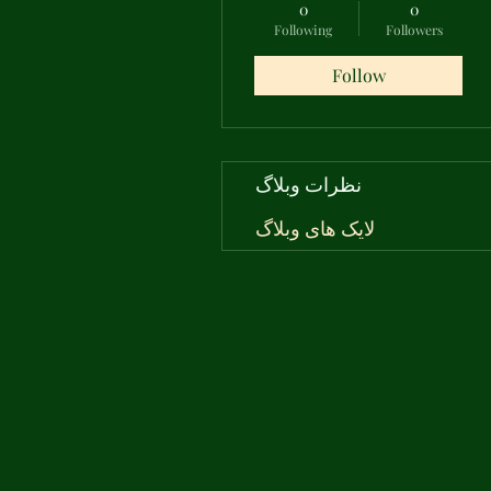
0
0
Following
Followers
Follow
نظرات وبلاگ
لایک های وبلاگ