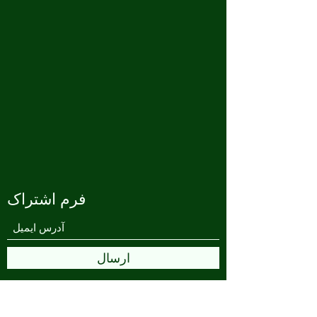
فرم اشتراک
ارسال