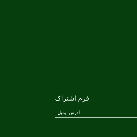
فرم اشتراک