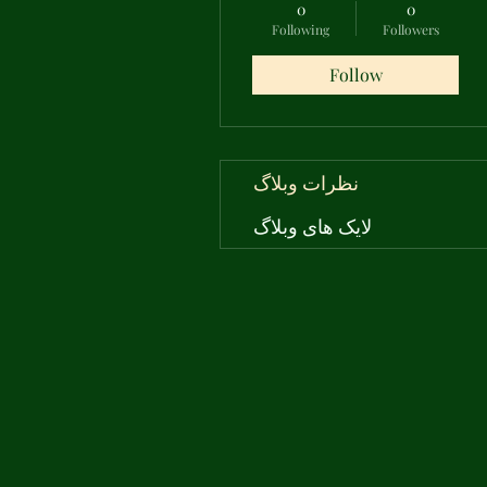
0
0
Following
Followers
Follow
نظرات وبلاگ
لایک های وبلاگ