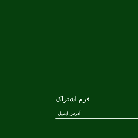
فرم اشتراک