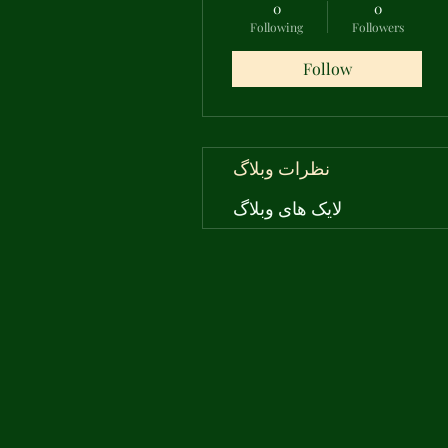
0
0
Following
Followers
Follow
نظرات وبلاگ
لایک های وبلاگ