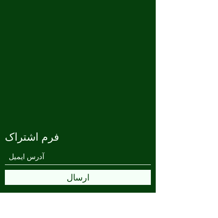
فرم اشتراک
ارسال